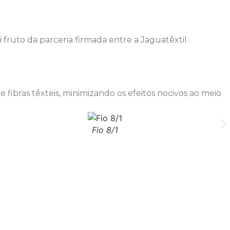
 fruto da parceria firmada entre a Jaguatêxtil
 fibras têxteis, minimizando os efeitos nocivos ao meio
Fio 8/1