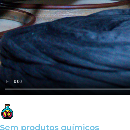
Sem produtos químicos