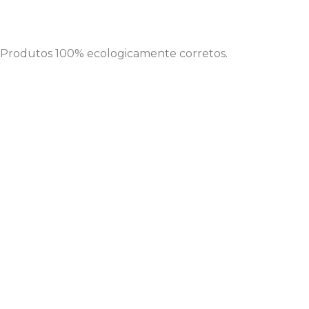
 Produtos 100% ecologicamente corretos.