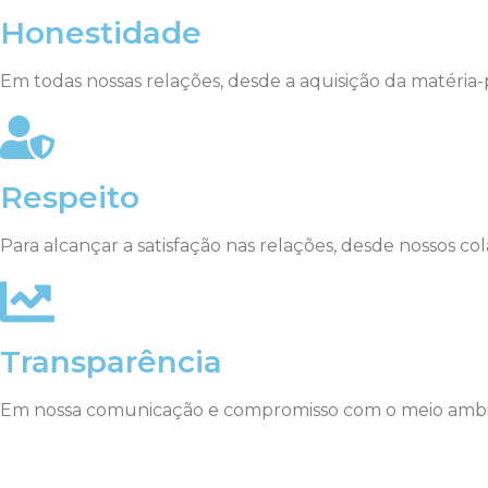
Honestidade
Em todas nossas relações, desde a aquisição da matéria-p
Respeito
Para alcançar a satisfação nas relações, desde nossos co
Transparência
Em nossa comunicação e compromisso com o meio ambien