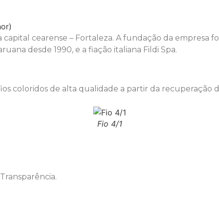
capital cearense – Fortaleza. A fundação da empresa foi
ana desde 1990, e a fiação italiana Fildi Spa.
os coloridos de alta qualidade a partir da recuperação de
Fio 4/1
 Transparência.