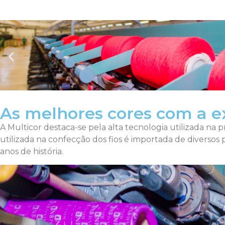
As melhores cores com a e
A Multicor destaca-se pela alta tecnologia utilizada na 
utilizada na confecção dos fios é importada de divers
anos de história.