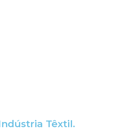
ndústria Têxtil.