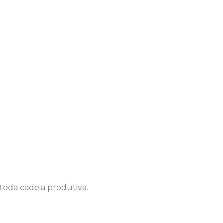
oda cadeia produtiva.