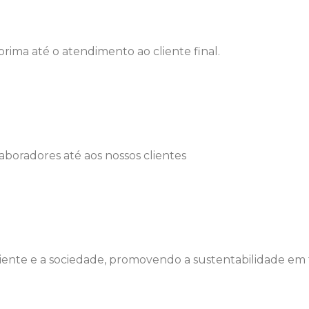
rima até o atendimento ao cliente final.
laboradores até aos nossos clientes
te e a sociedade, promovendo a sustentabilidade em t