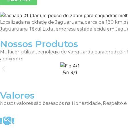
Localizada na cidade de Jaguaruana, cerca de 180 km da 
Jaguaruana Têxtil Ltda., empresa estabelecida em Jaguaru
Nossos Produtos
Multicor utiliza tecnologia de vanguarda para produzir fi
ambiente.
Fio 4/1
Valores
Nossos valores são baseados na Honestidade, Respeito e