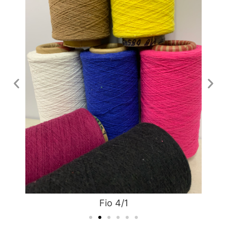
Fio 4/1