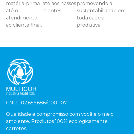
matéria-prima
até aos nossos
promovendo a
até o
clientes
sustentabilidade em
atendimento
toda cadeia
ao cliente final.
produtiva.
CNPJ: 02.656.686/0001-07
Qualidade e compromisso com você e o meio
ambiente. Produtos 100% ecologicamente
corretos.