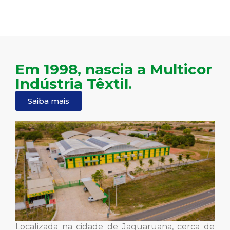
Em 1998, nascia a Multicor
Indústria Têxtil.
Saiba mais
Localizada na cidade de Jaguaruana, cerca de