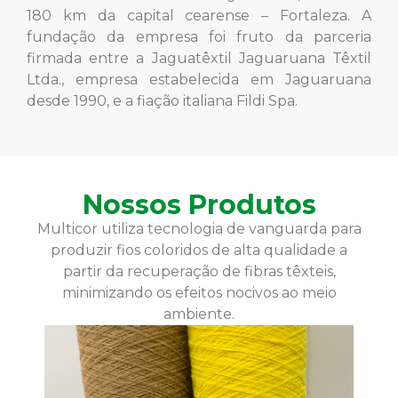
180 km da capital cearense – Fortaleza. A
fundação da empresa foi fruto da parceria
firmada entre a Jaguatêxtil Jaguaruana Têxtil
Ltda., empresa estabelecida em Jaguaruana
desde 1990, e a fiação italiana Fildi Spa.
Nossos Produtos
Multicor utiliza tecnologia de vanguarda para
produzir fios coloridos de alta qualidade a
partir da recuperação de fibras têxteis,
minimizando os efeitos nocivos ao meio
ambiente.