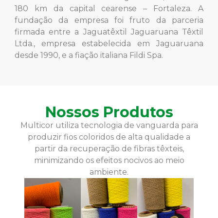
180 km da capital cearense – Fortaleza. A
fundação da empresa foi fruto da parceria
firmada entre a Jaguatêxtil Jaguaruana Têxtil
Ltda., empresa estabelecida em Jaguaruana
desde 1990, e a fiação italiana Fildi Spa.
Nossos Produtos
Multicor utiliza tecnologia de vanguarda para
produzir fios coloridos de alta qualidade a
partir da recuperação de fibras têxteis,
minimizando os efeitos nocivos ao meio
ambiente.