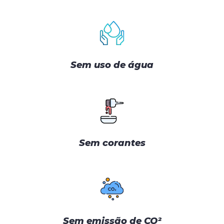
Sem uso de água
Sem corantes
Sem emissão de CO²