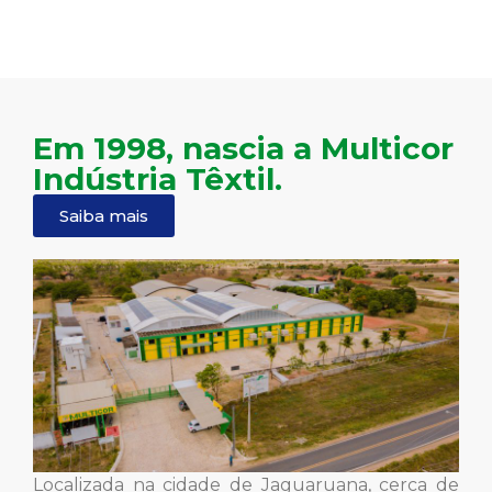
Em 1998, nascia a Multicor
Indústria Têxtil.
Saiba mais
Localizada na cidade de Jaguaruana, cerca de