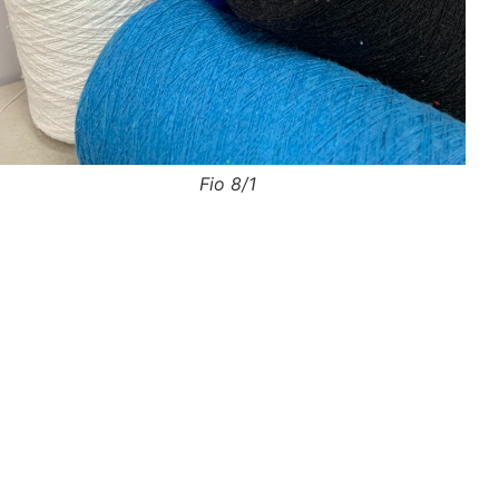
Fio 8/1