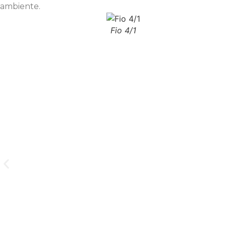
ambiente.
Fio 4/1