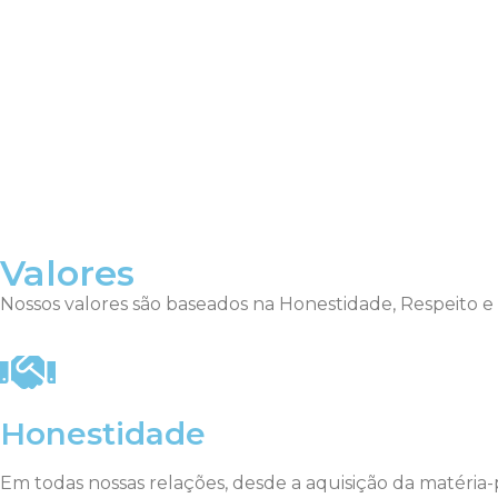
Valores
Nossos valores são baseados na Honestidade, Respeito e
Honestidade
Em todas nossas relações, desde a aquisição da matéria-p