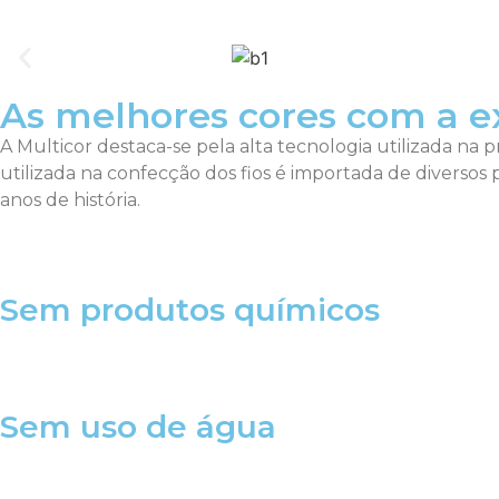
As melhores cores com a e
A Multicor destaca-se pela alta tecnologia utilizada na 
utilizada na confecção dos fios é importada de divers
anos de história.
Sem produtos químicos
Sem uso de água