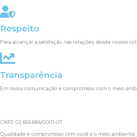
Respeito
Para alcançar a satisfação nas relações, desde nossos co
Transparência
Em nossa comunicação e compromisso com o meio ambien
CNPJ: 02.656.686/0001-07
Qualidade e compromisso com você e o meio ambiente.