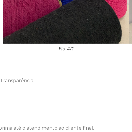
Fio 4/1
 Transparência.
rima até o atendimento ao cliente final.