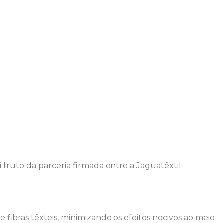
 fruto da parceria firmada entre a Jaguatêxtil
 fibras têxteis, minimizando os efeitos nocivos ao meio