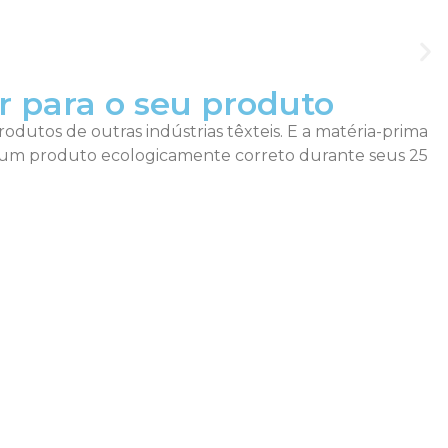
r para o seu produto
rodutos de outras indústrias têxteis. E a matéria-prima
do um produto ecologicamente correto durante seus 25