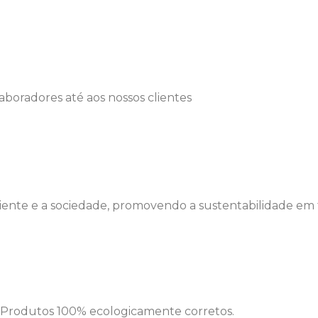
laboradores até aos nossos clientes
te e a sociedade, promovendo a sustentabilidade em t
 Produtos 100% ecologicamente corretos.