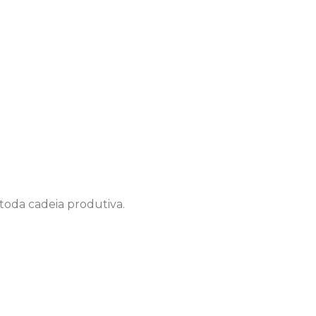
oda cadeia produtiva.