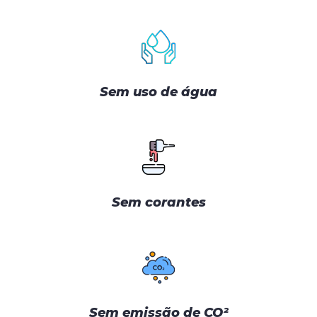
Sem uso de água
Sem corantes
Sem emissão de CO²