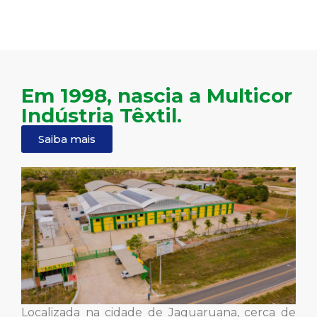
Em 1998, nascia a Multicor
Indústria Têxtil.
Saiba mais
Localizada na cidade de Jaguaruana, cerca de