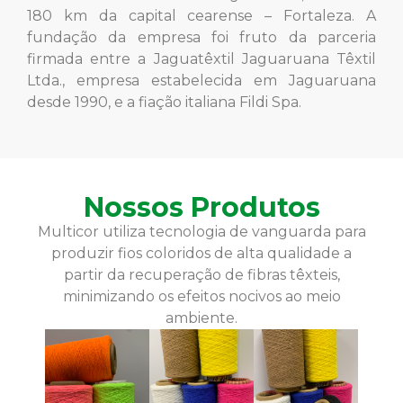
180 km da capital cearense – Fortaleza. A
fundação da empresa foi fruto da parceria
firmada entre a Jaguatêxtil Jaguaruana Têxtil
Ltda., empresa estabelecida em Jaguaruana
desde 1990, e a fiação italiana Fildi Spa.
Nossos Produtos
Multicor utiliza tecnologia de vanguarda para
produzir fios coloridos de alta qualidade a
partir da recuperação de fibras têxteis,
minimizando os efeitos nocivos ao meio
ambiente.