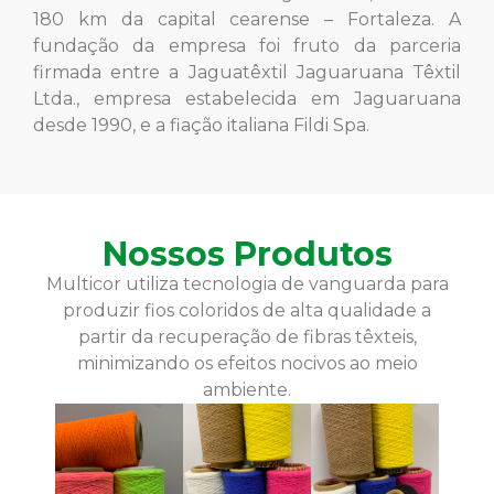
180 km da capital cearense – Fortaleza. A
fundação da empresa foi fruto da parceria
firmada entre a Jaguatêxtil Jaguaruana Têxtil
Ltda., empresa estabelecida em Jaguaruana
desde 1990, e a fiação italiana Fildi Spa.
Nossos Produtos
Multicor utiliza tecnologia de vanguarda para
produzir fios coloridos de alta qualidade a
partir da recuperação de fibras têxteis,
minimizando os efeitos nocivos ao meio
ambiente.