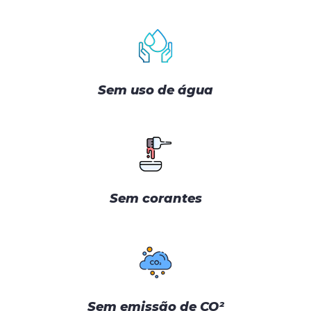
Sem uso de água
Sem corantes
Sem emissão de CO²