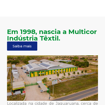
Em 1998, nascia a Multicor
Indústria Têxtil.
Saiba mais
Localizada na cidade de Jaguaruana, cerca de