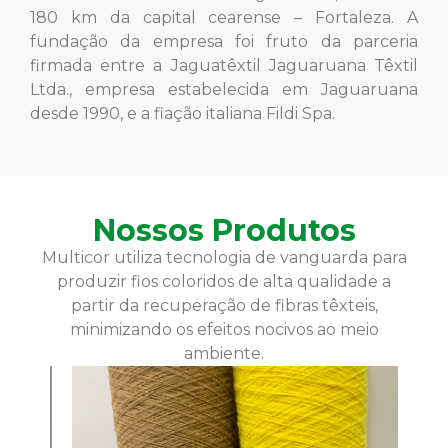
180 km da capital cearense – Fortaleza. A
fundação da empresa foi fruto da parceria
firmada entre a Jaguatêxtil Jaguaruana Têxtil
Ltda., empresa estabelecida em Jaguaruana
desde 1990, e a fiação italiana Fildi Spa.
Nossos Produtos
Multicor utiliza tecnologia de vanguarda para
produzir fios coloridos de alta qualidade a
partir da recuperação de fibras têxteis,
minimizando os efeitos nocivos ao meio
ambiente.