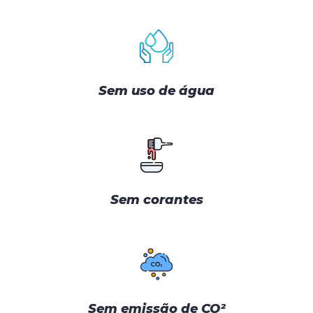
Sem uso de água
Sem corantes
Sem emissão de CO²