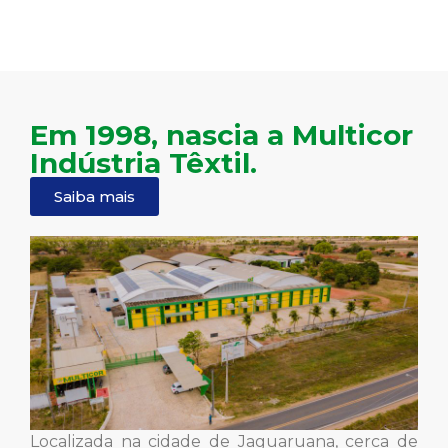
Em 1998, nascia a Multicor
Indústria Têxtil.
Saiba mais
Localizada na cidade de Jaguaruana, cerca de