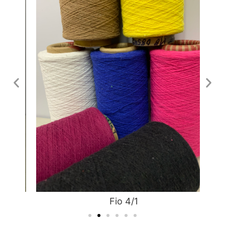
Fio 4/1