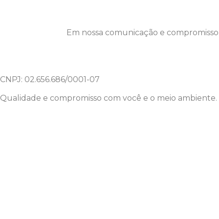
Em nossa comunicação e compromisso c
CNPJ: 02.656.686/0001-07
Qualidade e compromisso com você e o meio ambiente.