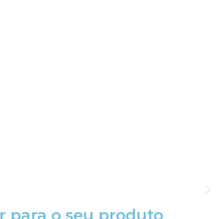
r para o seu produto