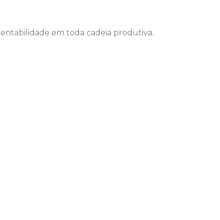
ntabilidade em toda cadeia produtiva.