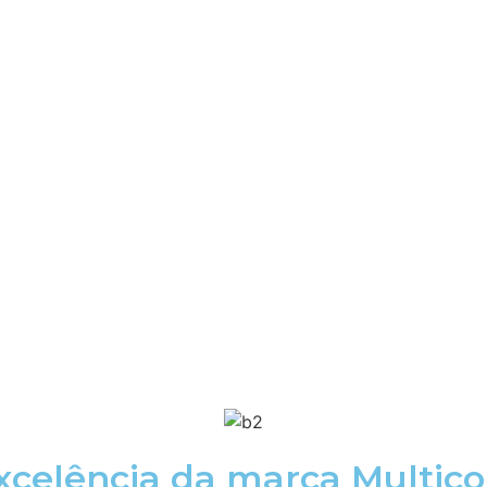
xcelência da marca Multico