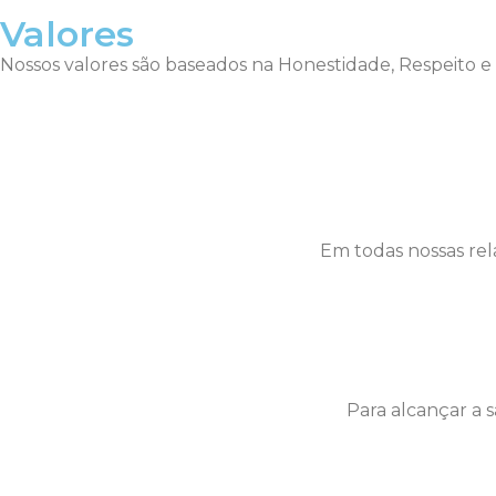
Valores
Nossos valores são baseados na Honestidade, Respeito e
Em todas nossas rel
Para alcançar a s