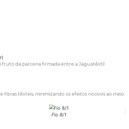
 fruto da parceria firmada entre a Jaguatêxtil
 fibras têxteis, minimizando os efeitos nocivos ao meio
Fio 8/1