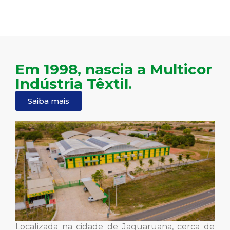
Em 1998, nascia a Multicor
Indústria Têxtil.
Saiba mais
Localizada na cidade de Jaguaruana, cerca de