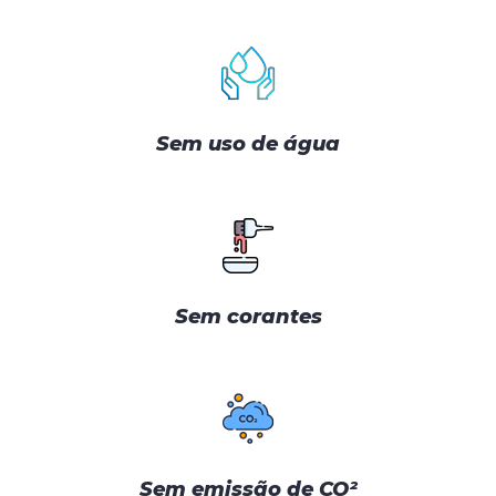
Sem uso de água
Sem corantes
Sem emissão de CO²