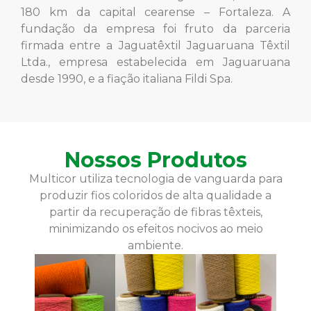
180 km da capital cearense – Fortaleza. A
fundação da empresa foi fruto da parceria
firmada entre a Jaguatêxtil Jaguaruana Têxtil
Ltda., empresa estabelecida em Jaguaruana
desde 1990, e a fiação italiana Fildi Spa.
Nossos Produtos
Multicor utiliza tecnologia de vanguarda para
produzir fios coloridos de alta qualidade a
partir da recuperação de fibras têxteis,
minimizando os efeitos nocivos ao meio
ambiente.