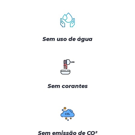
Sem uso de água
Sem corantes
Sem emissão de CO²