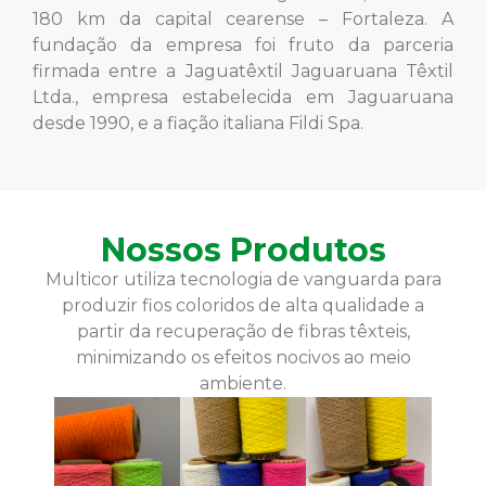
180 km da capital cearense – Fortaleza. A
fundação da empresa foi fruto da parceria
firmada entre a Jaguatêxtil Jaguaruana Têxtil
Ltda., empresa estabelecida em Jaguaruana
desde 1990, e a fiação italiana Fildi Spa.
Nossos Produtos
Multicor utiliza tecnologia de vanguarda para
produzir fios coloridos de alta qualidade a
partir da recuperação de fibras têxteis,
minimizando os efeitos nocivos ao meio
ambiente.