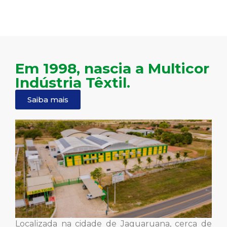
Em 1998, nascia a Multicor
Indústria Têxtil.
Saiba mais
Localizada na cidade de Jaguaruana, cerca de