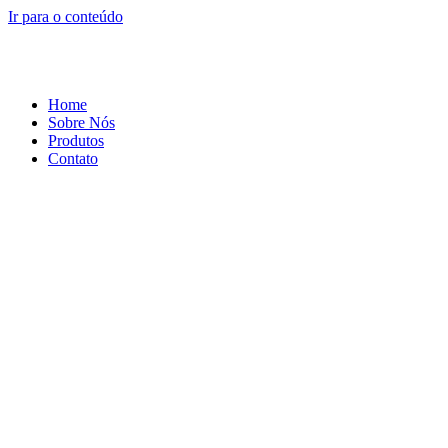
Ir para o conteúdo
Home
Sobre Nós
Produtos
Contato