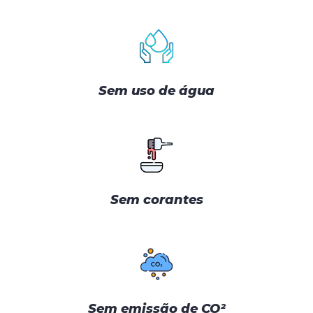
Sem uso de água
Sem corantes
Sem emissão de CO²