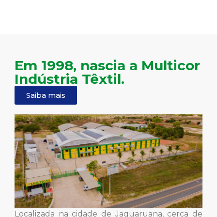
Em 1998, nascia a Multicor
Indústria Têxtil.
Saiba mais
Localizada na cidade de Jaguaruana, cerca de