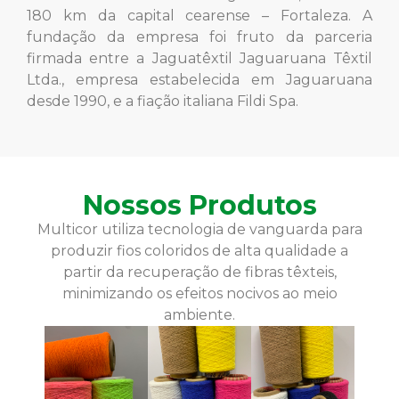
180 km da capital cearense – Fortaleza. A
fundação da empresa foi fruto da parceria
firmada entre a Jaguatêxtil Jaguaruana Têxtil
Ltda., empresa estabelecida em Jaguaruana
desde 1990, e a fiação italiana Fildi Spa.
Nossos Produtos
Multicor utiliza tecnologia de vanguarda para
produzir fios coloridos de alta qualidade a
partir da recuperação de fibras têxteis,
minimizando os efeitos nocivos ao meio
ambiente.