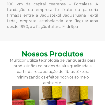
180 km da capital cearense – Fortaleza. A
fundação da empresa foi fruto da parceria
firmada entre a Jaguatêxtil Jaguaruana Têxtil
Ltda., empresa estabelecida em Jaguaruana
desde 1990, e a fiação italiana Fildi Spa.
Nossos Produtos
Multicor utiliza tecnologia de vanguarda para
produzir fios coloridos de alta qualidade a
partir da recuperação de fibras têxteis,
minimizando os efeitos nocivos ao meio
ambiente.