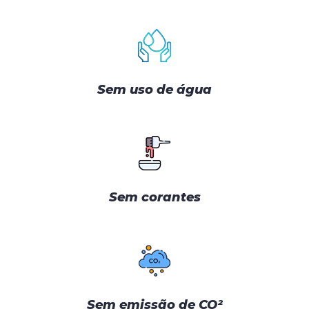
Sem uso de água
Sem corantes
Sem emissão de CO²