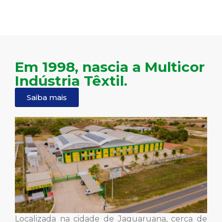
Em 1998, nascia a Multicor
Indústria Têxtil.
Saiba mais
Localizada na cidade de Jaguaruana, cerca de