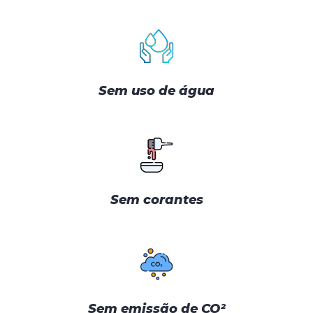
Sem uso de água
Sem corantes
Sem emissão de CO²