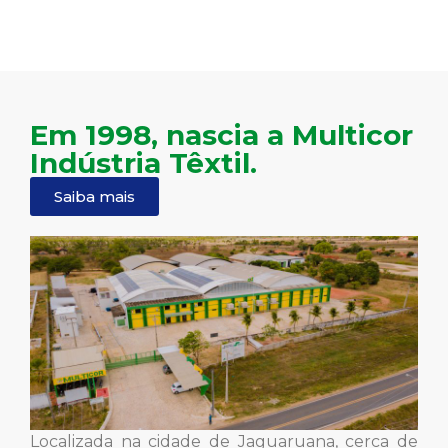
Em 1998, nascia a Multicor
Indústria Têxtil.
Saiba mais
Localizada na cidade de Jaguaruana, cerca de