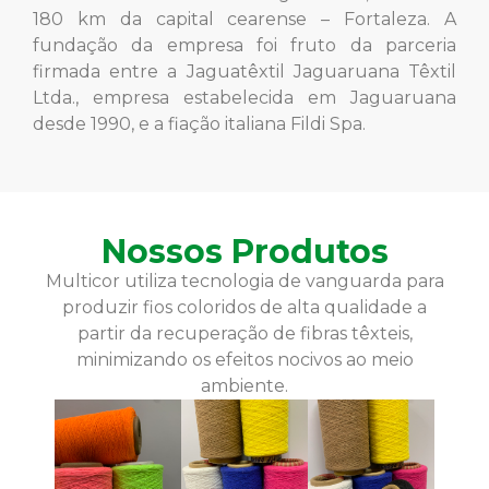
180 km da capital cearense – Fortaleza. A
fundação da empresa foi fruto da parceria
firmada entre a Jaguatêxtil Jaguaruana Têxtil
Ltda., empresa estabelecida em Jaguaruana
desde 1990, e a fiação italiana Fildi Spa.
Nossos Produtos
Multicor utiliza tecnologia de vanguarda para
produzir fios coloridos de alta qualidade a
partir da recuperação de fibras têxteis,
minimizando os efeitos nocivos ao meio
ambiente.