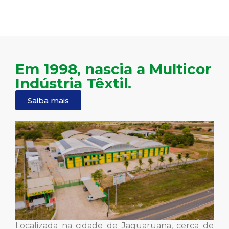
Em 1998, nascia a Multicor
Indústria Têxtil.
Saiba mais
Localizada na cidade de Jaguaruana, cerca de