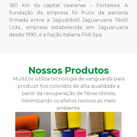
180 km da capital cearense – Fortaleza. A
fundação da empresa foi fruto da parceria
firmada entre a Jaguatêxtil Jaguaruana Têxtil
Ltda., empresa estabelecida em Jaguaruana
desde 1990, e a fiação italiana Fildi Spa.
Nossos Produtos
Multicor utiliza tecnologia de vanguarda para
produzir fios coloridos de alta qualidade a
partir da recuperação de fibras têxteis,
minimizando os efeitos nocivos ao meio
ambiente.