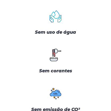
Sem uso de água
Sem corantes
Sem emissão de CO²